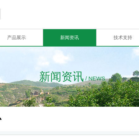
产品展示
新闻资讯
技术支持
新闻资讯
/ NEWS
心