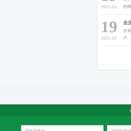
的移
2021-02
19
企
企
户、
2021-02