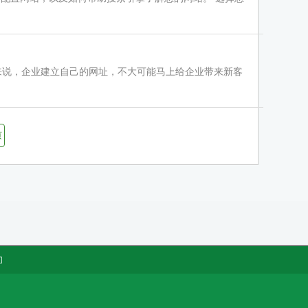
般来说，企业建立自己的网址，不大可能马上给企业带来新客
页
们