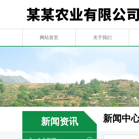
网站首页
关于我们
新闻中
新闻资讯