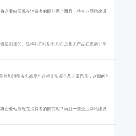
内将企业站展现在消费者的眼前呢？而且一些企业网站建设
用也是明显的。这样我们可以利用百度相关产品在搜索引擎
建立品牌和消费者忠诚度的过程非常艰辛及非常昂贵，这期间的
内将企业站展现在消费者的眼前呢？而且一些企业网站建设