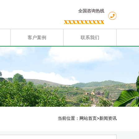
全国咨询热线
xxxxxxxxxx
客户案例
联系我们
当前位置：
>
网站首页
新闻资讯