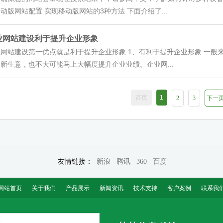
动版网站配置 实现移动版网站的3种方法 下面介绍了...
业网站建设利于提升企业形象
业网站建设第一优点就是利于提升企业形象 1、有利于提升企业形象 一
新生意，也不大可能马上大幅度提升企业业绩。企业网...
首页
1
2
3
下一
友情链接：
新浪
腾讯
360
百度
网站首页
关于我们
产品展示
新闻资讯
技术支持
客户案例
联系我