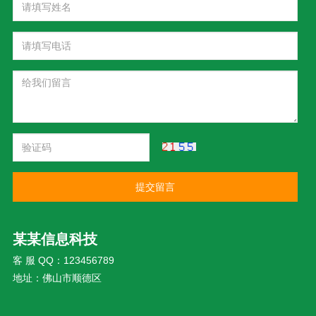
提交留言
某某信息科技
客 服 QQ：123456789
地址：佛山市顺德区