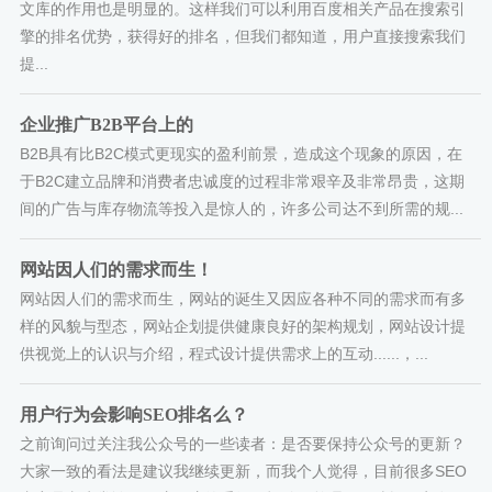
文库的作用也是明显的。这样我们可以利用百度相关产品在搜索引
擎的排名优势，获得好的排名，但我们都知道，用户直接搜索我们
提...
企业推广B2B平台上的
B2B具有比B2C模式更现实的盈利前景，造成这个现象的原因，在
于B2C建立品牌和消费者忠诚度的过程非常艰辛及非常昂贵，这期
间的广告与库存物流等投入是惊人的，许多公司达不到所需的规...
网站因人们的需求而生！
网站因人们的需求而生，网站的诞生又因应各种不同的需求而有多
样的风貌与型态，网站企划提供健康良好的架构规划，网站设计提
供视觉上的认识与介绍，程式设计提供需求上的互动......，...
用户行为会影响SEO排名么？
之前询问过关注我公众号的一些读者：是否要保持公众号的更新？
大家一致的看法是建议我继续更新，而我个人觉得，目前很多SEO