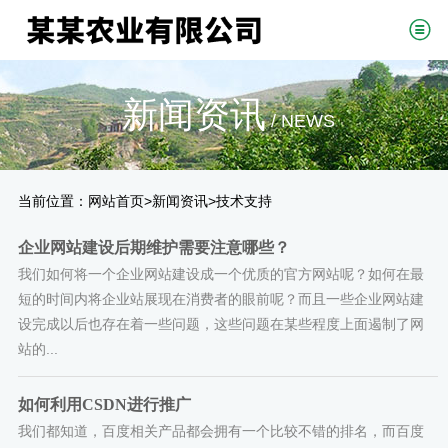
新闻资讯
/ NEWS
当前位置：
>
>
网站首页
新闻资讯
技术支持
企业网站建设后期维护需要注意哪些？
我们如何将一个企业网站建设成一个优质的官方网站呢？如何在最
短的时间内将企业站展现在消费者的眼前呢？而且一些企业网站建
设完成以后也存在着一些问题，这些问题在某些程度上面遏制了网
站的...
如何利用CSDN进行推广
我们都知道，百度相关产品都会拥有一个比较不错的排名，而百度