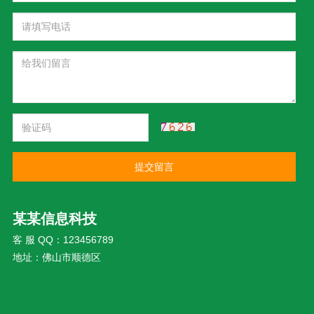
提交留言
某某信息科技
客 服 QQ：123456789
地址：佛山市顺德区