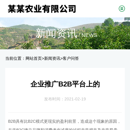
新闻资讯
/ NEWS
当前位置：
>
>
网站首页
新闻资讯
客户问答
企业推广B2B平台上的
发布时间：2021-02-19
B2B具有比B2C模式更现实的盈利前景，造成这个现象的原因，