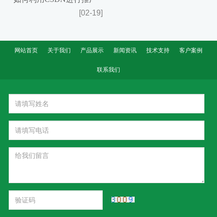
[02-19]
网站首页
关于我们
产品展示
新闻资讯
技术支持
客户案例
联系我们