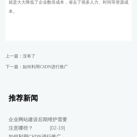
就是大大降低了企业数倍成本，省去了很多人力、时间等资源成
本。
上一篇：没有了
下一篇：如何利用CSDN进行推广
推荐新闻
企业网站建设后期维护需要
注意哪些？
[02-19]
如何利用CSDN进行推广