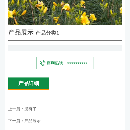
产品展示
产品分类1
咨询热线：xxxxxxxxxx
产品详细
上一篇：没有了
下一篇：产品展示