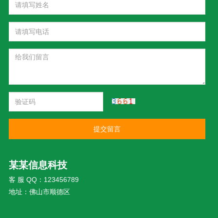
提交留言
某某信息科技
客 服 QQ：123456789
地址：佛山市顺德区