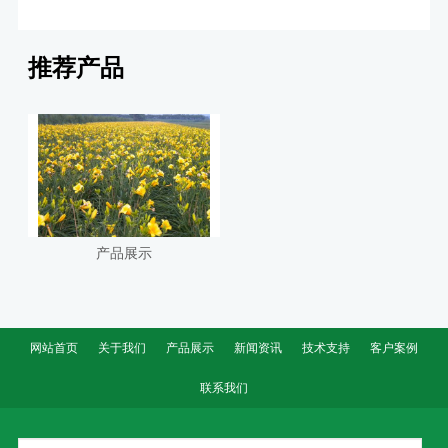
推荐产品
产品展示
网站首页
关于我们
产品展示
新闻资讯
技术支持
客户案例
联系我们