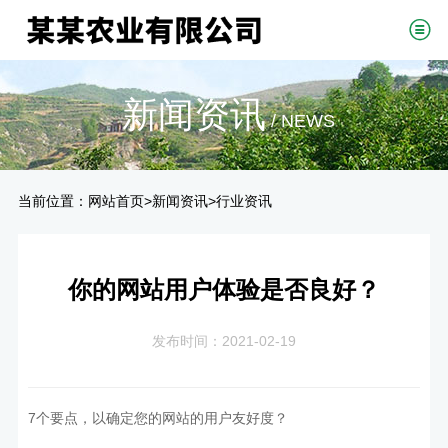
新闻资讯
/ NEWS
当前位置：
>
>
网站首页
新闻资讯
行业资讯
你的网站用户体验是否良好？
发布时间：2021-02-19
7个要点，以确定您的网站的用户友好度？