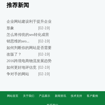
推荐新闻
企业网站建设利于提升企业
形象
[02-19]
怎么将传统的seo转化成营
销思维的seo...
[02-19]
如何判断你的网站是否需要
改版了？
[02-19]
2016跨境电商物流发展趋势
如何更好地评估竞
[02-19]
争对手的网站
[02-19]
网站首页
关于我们
产品展示
新闻资讯
技术支持
客户案例