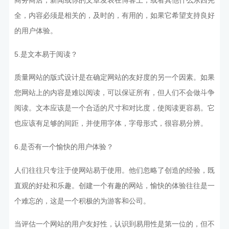
商务商店，新闻或你的文章发表在博客上，或者其他什么东西完
全，内容必须是相关的，及时的，有用的，如果它希望支持良好
的用户体验。
5.是文本易于阅读？
质量网站的版式设计是在确定网站的友好度的另一个因素。如果
您网站上的内容是难以阅读，可以保证所有，但人们不会做斗争
阅读。文本应该是一个合适的尺寸和对比度，使阅读更容易。它
也应该有足够的间距，并使用字体，字母形式，很容易分辨。
6.是否有一个愉快的用户体验？
人们往往只专注于使网站易于使用。他们忽略了创造的经验，既
直观的好处和乐趣。创建一个有趣的网站，愉快的体验往往是一
个难忘的，这是一个积极的为游客和公司。
当评估一个网站的用户友好性，认识到易用性是第一位的，但不