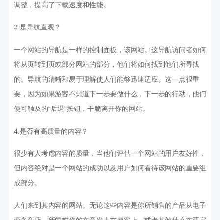
调整，提高了下载速度和性能。
3.是导航直观？
一个网站的导航是一样的控制面板，该网站。这导航访问者如何
将从页转到页或部分网站的部分，他们将如何找到他们所寻找
的。导航的清晰和易于理解使人们能够迅速适应。这一点很重
要，因为如果游客不知道下一步要做什么，下一步的行动，他们
使可触及的“后退”按钮，干脆离开你的网站。
4.是否有高质量的内容？
很少有人考虑内容的质量，当他们评估一个网站的用户友好性，
但内容绝对是一个网站的成功以及用户如何看待该网站的重要组
成部分。
人们来到其内容的网站。无论这些内容是你所销售的产品从电子