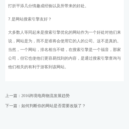
打折平添几分情趣成经验以及所带来的好处。
7.是网站搜索引擎友好？
大多数人等同起来是搜索引擎优化的网站作为一个好处对他们来
说，网站是为，而不是谁将会使用它的人的公司。这不是真的。
当然，一个网站，排名相当不错，在搜索引擎是一个福音，那家
公司，但它也使他们更容易找到的内容，是通过搜索引擎查询与
他们相关的有利于游客到该网站。
上一篇：2016跨境电商物流发展趋势
下一篇：如何判断你的网站是否需要改版了？