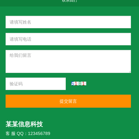
联系我们
提交留言
某某信息科技
客 服 QQ：123456789