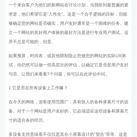
一个来自客户为他们的新网站在讨论计划，当我听到最普遍的要
求是，他们希望它是“人性化”。这是一个合乎逻辑的目标，但能
够确定您的网站是否确实，用户友好通常是一个困难的任务。建
立一个网站的良好用户体验的最好方法是进行专业用户测试。这
并不总是可能的，但是。
如果预算，时间表，或其他限制阻止您做您的网站的实际UX测
试，你仍然可以做一些高层次的评估，以确定它是否是用户友好
与否。让我们来看看7个问题，你可以在此评估中问。
1.它是否在所有设备上工作嘛？
在今天的网络，游客使用范围广，具有惊人的各种屏幕尺寸的设
备。对于一个网站是用户友好的，它必须适应这些设备和屏幕尺
寸的适合各的经历。
多设备支持意味着不仅仅是其在小屏幕设计的“契合”等等。这是